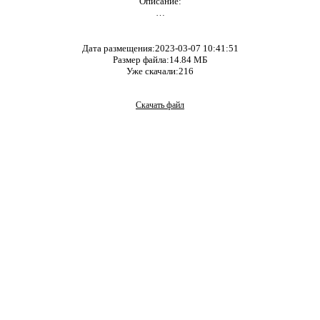
Описание:
…
Дата размещения:2023-03-07 10:41:51
Размер файла:14.84 МБ
Уже скачали:216
Скачать файл