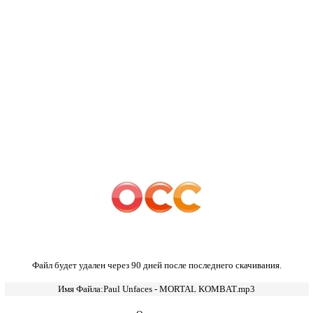
Файл будет удален через 90 дней после последнего скачивания.
Имя Файла:Paul Unfaces - MORTAL KOMBAT.mp3